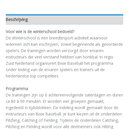
Beschrijving
Voor wie is de winterschool bedoeld?
De Winterschool is een breedtesport-activiteit waarvoor
iedereen zich kan inschrijven, zowel beginnende als gevorderde
spelers. De trainingen worden verzorgd door ervaren
instructeurs die veel verstand hebben van honkbal. In regio
Zuid-Nederland organiseert Bixie Baseball het programma
onder leiding van de ervaren spelers en trainers uit de
Nederlandse top competities
Programma
De trainingen zijn op 6 achtereenvolgende zaterdagen en duren
ca 80 à 90 minuten. Er worden vier groepen gemaakt,
ingedeeld in tijdsblokken. De indeling wordt gemaakt door de
instructeurs van Bixie Baseball. Je kunt kiezen uit de onderdelen
Pitching, Catching of Fielding. Tijdens de onderdelen Catching,
Pitching en Fielding wordt voor alle deelnemers ook Hitting