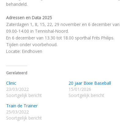
behandeld.
Adressen en Data 2025
Zaterdagen 1, 8, 15, 22, 29 november en 6 december van
09.00-14.00 in Tennishal-Noord.
En 6 december van 13.30 tot 18.00 sporthal Frits Philips.
Tijden onder voorbehoud.
Locatie: Eindhoven
Gerelateerd
Clinic
20 jaar Bixie Baseball
23/03/2022
15/01/2026
Soortgelijk bericht
Soortgelijk bericht
Train de Trainer
25/03/2022
Soortgelijk bericht