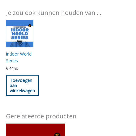
Je zou ook kunnen houden van …
Indoor World
Series
€
44,95
Toevoegen
aan
winkelwagen
Gerelateerde producten