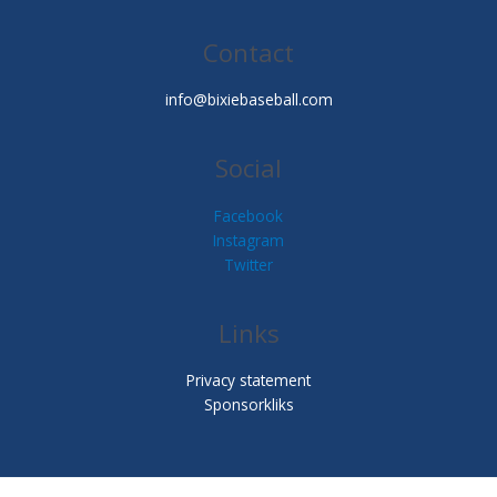
Contact
info@bixiebaseball.com
Social
Facebook
Instagram
Twitter
Links
Privacy statement
Sponsorkliks